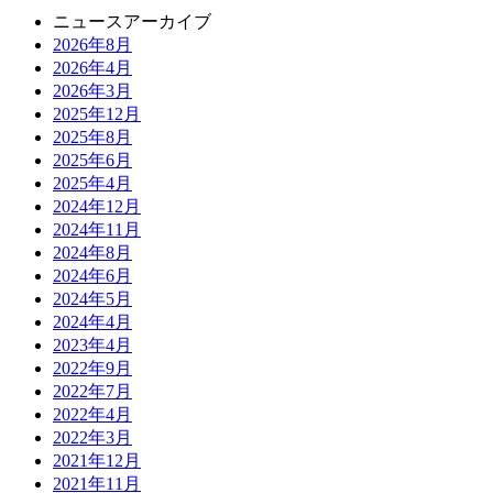
ニュースアーカイブ
2026年8月
2026年4月
2026年3月
2025年12月
2025年8月
2025年6月
2025年4月
2024年12月
2024年11月
2024年8月
2024年6月
2024年5月
2024年4月
2023年4月
2022年9月
2022年7月
2022年4月
2022年3月
2021年12月
2021年11月