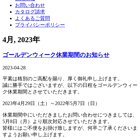
お問い合わせ
カタログ請求
よくあるご質問
プライバシーポリシー
4月, 2023年
ゴールデンウィーク休業期間のお知らせ
2023-04-28
平素は格別のご高配を賜り、厚く御礼申し上げます。
誠に勝手ではございますが、以下の日程をゴールデンウィー
ク休業期間とさせていただきます。
2023年4月29日（土）～2022年5月7日（日）
休業期間中にいただきましたお問い合わせにつきましては、
5月8日（月）より順次対応させていただきます。
皆様にはご不便をお掛け致しますが、何卒ご了承くださいま
すようお願い申し上げます。