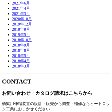
2021年6月
2021年4月
2021年3月
2020年10月
2019年12月
2019年9月
2019年5月
2018年10月
2018年9月
2018年8月
2018年5月
2018年4月
2018年3月
CONTACT
お問い合わせ・カタログ請求はこちらから
橋梁用伸縮装置の設計・販売から調査・補修ならヒートロッ
ク工業におまかせください！