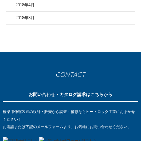
2018年4月
2018年3月
CONTACT
お問い合わせ・カタログ請求はこちらから
橋梁用伸縮装置の設計・販売から調査・補修ならヒートロック工業におまかせ
ください！
お電話または下記のメールフォームより、お気軽にお問い合わせください。