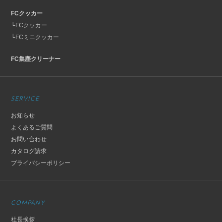
FCクッカー
└FCクッカー
└FCミニクッカー
FC集塵クリーナー
SERVICE
お知らせ
よくあるご質問
お問い合わせ
カタログ請求
プライバシーポリシー
COMPANY
社長挨拶