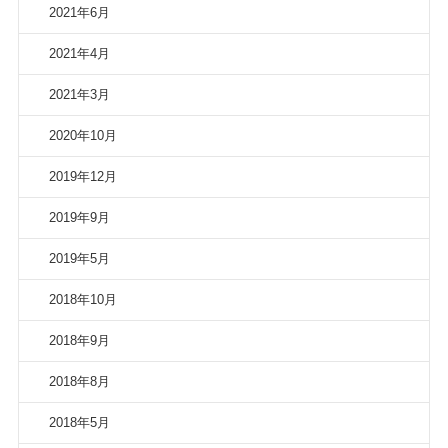
2021年6月
2021年4月
2021年3月
2020年10月
2019年12月
2019年9月
2019年5月
2018年10月
2018年9月
2018年8月
2018年5月