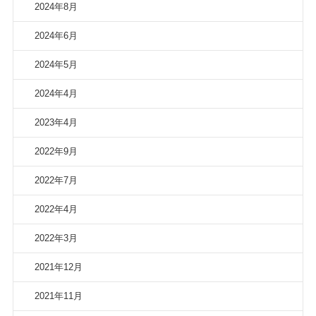
2024年8月
2024年6月
2024年5月
2024年4月
2023年4月
2022年9月
2022年7月
2022年4月
2022年3月
2021年12月
2021年11月