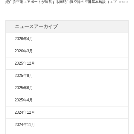
紀白浜空港エアポートが運営する南紀白浜空港の空港基本施設（エプ...more
ニュースアーカイブ
2026年4月
2026年3月
2025年12月
2025年8月
2025年6月
2025年4月
2024年12月
2024年11月